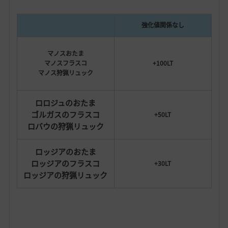
強化値関係なし
マノスおたま
マノスフラスコ
+100LT
マノス狩猟リュック
ロロジュのおたま
ゴルガスのフラスコ
+50LT
ロバウの狩猟リュック
ロッジアのおたま
ロッジアのフラスコ
+30LT
ロッジアの狩猟リュック