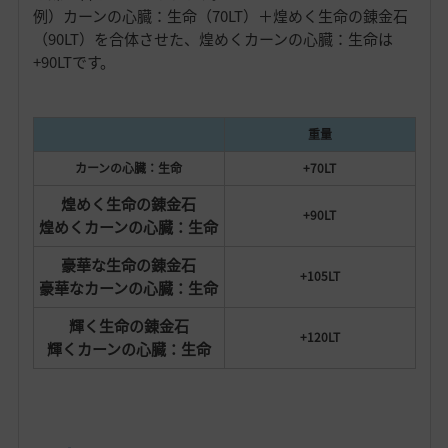
例）カーンの心臓：生命（70LT）＋煌めく生命の錬金石
（90LT）を合体させた、煌めくカーンの心臓：生命は
+90LTです。
重量
カーンの心臓：生命
+70LT
煌めく生命の錬金石
+90LT
煌めくカーンの心臓：生命
豪華な生命の錬金石
+105LT
豪華なカーンの心臓：生命
輝く生命の錬金石
+120LT
輝くカーンの心臓：生命