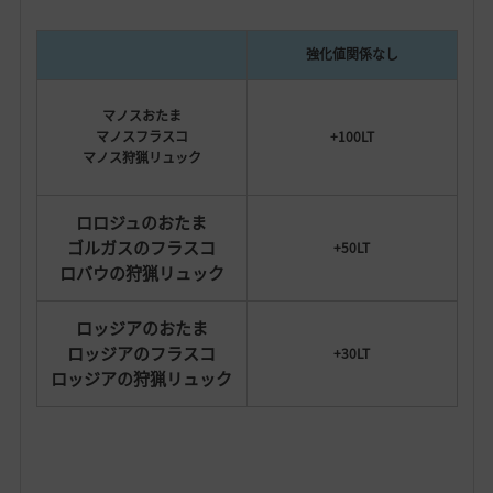
強化値関係なし
マノスおたま
マノスフラスコ
+100LT
マノス狩猟リュック
ロロジュのおたま
ゴルガスのフラスコ
+50LT
ロバウの狩猟リュック
ロッジアのおたま
ロッジアのフラスコ
+30LT
ロッジアの狩猟リュック