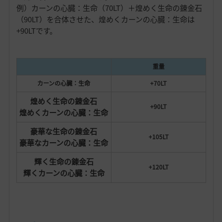
例）カーンの心臓：生命（70LT）＋煌めく生命の錬金石
（90LT）を合体させた、煌めくカーンの心臓：生命は
+90LTです。
重量
カーンの心臓：生命
+70LT
煌めく生命の錬金石
+90LT
煌めくカーンの心臓：生命
豪華な生命の錬金石
+105LT
豪華なカーンの心臓：生命
輝く生命の錬金石
+120LT
輝くカーンの心臓：生命