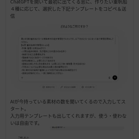
ChatGPTを開いて最初に出てくる窓に、作りたい重帆船
４種に応じて、選択した下記テンプレートをコピペ＆送
信
AIが今持っている素材の数を聞いてくるので入力してス
タート。
入力用テンプレートも出してくれますが、使う・使わな
いは自由です。