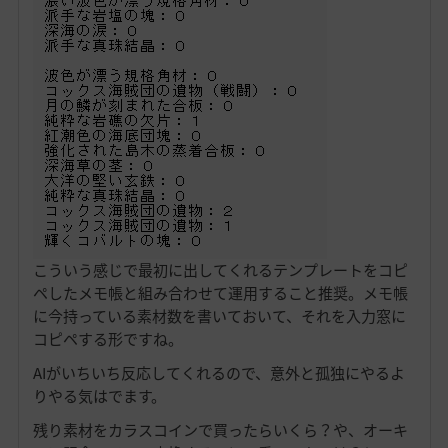
こういう感じで最初に出してくれるテンプレートをコピ
ペしたメモ帳と組み合わせて運用すること推奨。メモ帳
に今持っている素材数を書いておいて、それを入力窓に
コピペする形ですね。
AIがいちいち反応してくれるので、意外と孤独にやるよ
りやる気はでます。
残り素材をカラスコインで買ったらいくら？や、オーキ