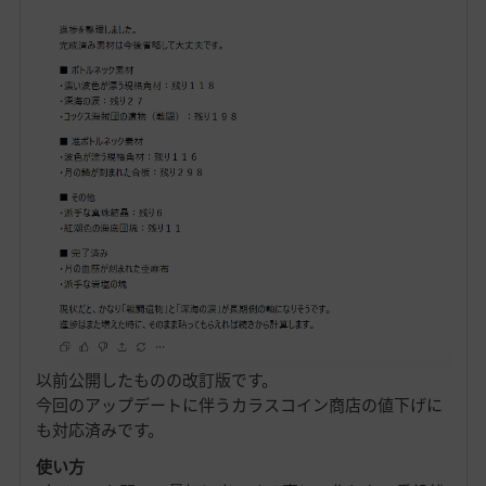
以前公開したものの改訂版です。
今回のアップデートに伴うカラスコイン商店の値下げに
も対応済みです。
使い方