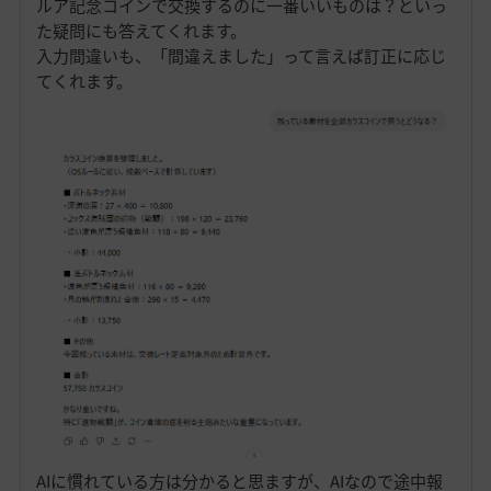
ルア記念コインで交換するのに一番いいものは？といっ
た疑問にも答えてくれます。
入力間違いも、「間違えました」って言えば訂正に応じ
てくれます。
AIに慣れている方は分かると思ますが、AIなので途中報