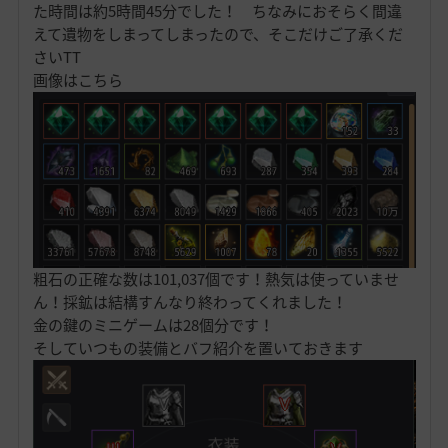
た時間は約5時間45分でした！ ちなみにおそらく間違
えて遺物をしまってしまったので、そこだけご了承くだ
さいTT
画像はこちら
粗石の正確な数は101,037個です！熱気は使っていませ
ん！採鉱は結構すんなり終わってくれました！
金の鍵のミニゲームは28個分です！
そしていつもの装備とバフ紹介を置いておきます