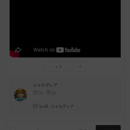
0
シャルグレア
33
18
Lv
63
シャルグレア