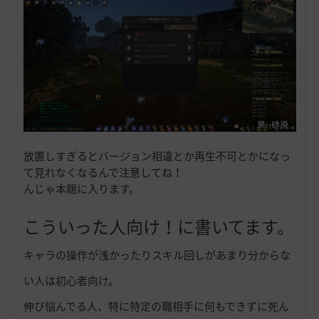
放置しすぎるとバージョン相違とか再生不可とかになっ
て見れなくなるんで注意してね！
んじゃ本題に入ります。
こういった人向け！に書いてます。
キャラの操作が浅かったりスキル回しがあまり分からな
い人は初心者向け。
伸び悩んでる人、特に特定の職相手に何もできずに死ん