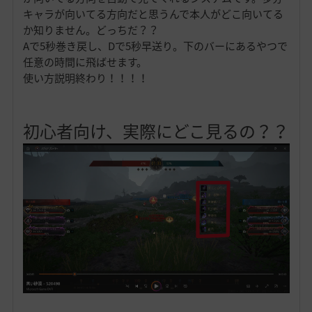
キャラが向いてる方向だと思うんで本人がどこ向いてる
か知りません。どっちだ？？
Aで5秒巻き戻し、Dで5秒早送り。下のバーにあるやつで
任意の時間に飛ばせます。
使い方説明終わり！！！！
初心者向け、実際にどこ見るの？？