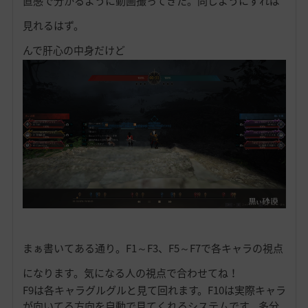
直感で分かるように動画撮ってきた。同じようにすれば
見れるはず。
んで肝心の中身だけど
まぁ書いてある通り。F1～F3、F5～F7で各キャラの視点
になります。気になる人の視点で合わせてね！
F9は各キャラグルグルと見て回れます。F10は実際キャラ
が向いてる方向を自動で見てくれるシステムです。多分