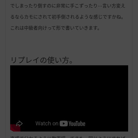
でしまったり倒すのに非常に手こずったり⋯言い方変え
るならカモにされて初手倒されるような感じですかね。
これは中級者向けって形で書いていきます。
リプレイの使い方。