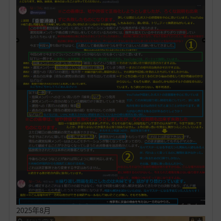
2025年8月