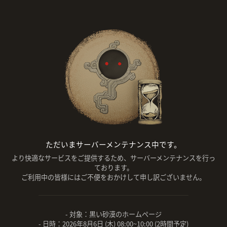
ただいまサーバーメンテナンス中です。
より快適なサービスをご提供するため、サーバーメンテナンスを行っ
ております。
ご利用中の皆様にはご不便をおかけして申し訳ございません。
- 対象：黒い砂漠のホームページ
- 日時：2026年8月6日 (木) 08:00~10:00 (2時間予定)