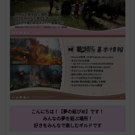
こんにちは！【夢の結びめ】です！
みんなの夢を結ぶ場所！
好きをみんなで楽しむギルドです