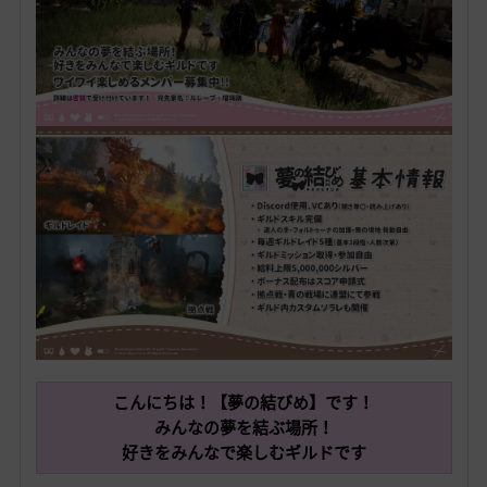
こんにちは！【夢の結びめ】です！
みんなの夢を結ぶ場所！
好きをみんなで楽しむギルドです