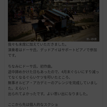
我々も末席に加えていただきました。
演奏者はドーサ氏、デッドアイはサポートピアノで参加
です。
ちなみにドーサ氏、初作曲。
途中諦めかけた日もあったので、4月末ぐらいにすり減っ
てなくなるぐらいケツを叩いたところ、
無事オルビア・アカデミーのアレンジを完成していまし
た。えらい！
出られてよかったです。よい思い出になりました。
ここから先は個人的なスクショ