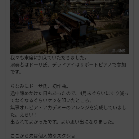
我々も末席に加えていただきました。
演奏者はドーサ氏、デッドアイはサポートピアノで参加
です。
ちなみにドーサ氏、初作曲。
途中諦めかけた日もあったので、4月末ぐらいにすり減っ
てなくなるぐらいケツを叩いたところ、
無事オルビア・アカデミーのアレンジを完成していまし
た。えらい！
出られてよかったです。よい思い出になりました。
ここから先は個人的なスクショ