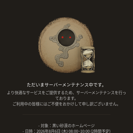
ただいまサーバーメンテナンス中です。
より快適なサービスをご提供するため、サーバーメンテナンスを行っ
ております。
ご利用中の皆様にはご不便をおかけして申し訳ございません。
- 対象：黒い砂漠のホームページ
- 日時：2026年8月6日 (木) 08:00~10:00 (2時間予定)