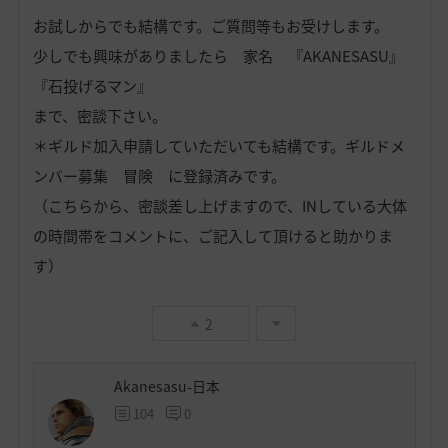
お試しからでも結構です。ご質問等もお受けします。
少しでも興味がありましたら 家名 『AKANESASU』
『石投げるマン』
まで、密談下さい。
＊ギルド加入申請していただいても結構です。ギルドメ
ンバー募集 冒険 に登録済みです。
（こちらから、密談差し上げますので、INしている大体
の時間帯をコメントに、ご記入して頂けると助かりま
す）
2
Akanesasu-日本
104
0