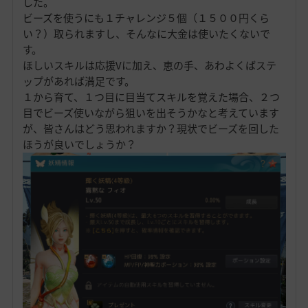
した。
ビーズを使うにも１チャレンジ５個（１５００円くら
い？）取られますし、そんなに大金は使いたくないで
す。
ほしいスキルは応援Vに加え、恵の手、あわよくばステ
ップがあれば満足です。
１から育て、１つ目に目当てスキルを覚えた場合、２つ
目でビーズ使いながら狙いを出そうかなと考えています
が、皆さんはどう思われますか？現状でビーズを回した
ほうが良いでしょうか？