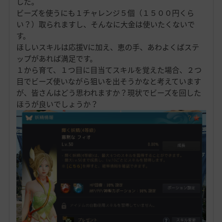
した。
ビーズを使うにも１チャレンジ５個（１５００円くら
い？）取られますし、そんなに大金は使いたくないで
す。
ほしいスキルは応援Vに加え、恵の手、あわよくばステ
ップがあれば満足です。
１から育て、１つ目に目当てスキルを覚えた場合、２つ
目でビーズ使いながら狙いを出そうかなと考えています
が、皆さんはどう思われますか？現状でビーズを回した
ほうが良いでしょうか？