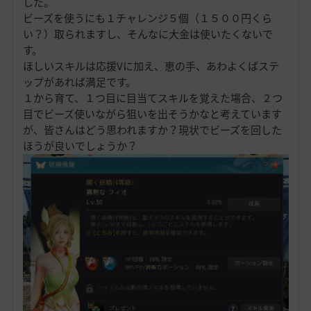
した。
ビーズを使うにも１チャレンジ５個（１５００円くら
い？）取られますし、そんなに大金は使いたくないで
す。
ほしいスキルは応援Vに加え、恵の手、あわよくばステ
ップがあれば満足です。
１から育て、１つ目に目当てスキルを覚えた場合、２つ
目でビーズ使いながら狙いを出そうかなと考えています
が、皆さんはどう思われますか？現状でビーズを回した
ほうが良いでしょうか？