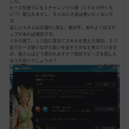
した。
ビーズを使うにも１チャレンジ５個（１５００円くら
い？）取られますし、そんなに大金は使いたくないで
す。
ほしいスキルは応援Vに加え、恵の手、あわよくばステ
ップがあれば満足です。
１から育て、１つ目に目当てスキルを覚えた場合、２つ
目でビーズ使いながら狙いを出そうかなと考えています
が、皆さんはどう思われますか？現状でビーズを回した
ほうが良いでしょうか？