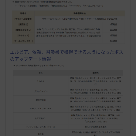
エルビア、依頼、召喚書で獲得できるようになったボス
のアップデート情報