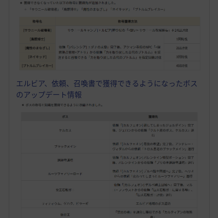
エルビア、依頼、召喚書で獲得できるようになったボス
のアップデート情報