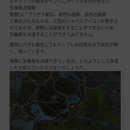
ルドマップの拠点ポイントにカーソルを合わせると
生産拠点情報
発掘(1)：プラチナ鉱石、自然の痕跡、自然の痕跡
と表示されるものの、上記のシャベルアイコンが表示さ
れておらず、実際には投資をすることができないため
労働者を派遣することができておりません。
運営にバグと報告してもテンプレの回答のみで反応が無
く、困っています。
実際に労働者を派遣できている方、どのようにして派遣
したか教えていただけないでしょうか。