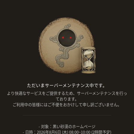
ただいまサーバーメンテナンス中です。
より快適なサービスをご提供するため、サーバーメンテナンスを行っ
ております。
ご利用中の皆様にはご不便をおかけして申し訳ございません。
- 対象：黒い砂漠のホームページ
- 日時：2026年8月6日 (木) 08:00~10:00 (2時間予定)