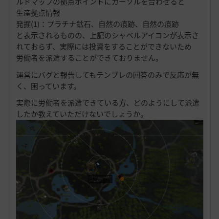
ルドマップの拠点ポイントにカーソルを合わせると
生産拠点情報
発掘(1)：プラチナ鉱石、自然の痕跡、自然の痕跡
と表示されるものの、上記のシャベルアイコンが表示さ
れておらず、実際には投資をすることができないため
労働者を派遣することができておりません。
運営にバグと報告してもテンプレの回答のみで反応が無
く、困っています。
実際に労働者を派遣できている方、どのようにして派遣
したか教えていただけないでしょうか。