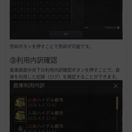
売却ボタンを押すことで売却が可能です。
⑨利用内訳確認
倉庫画面中央下の利用内訳確認ボタンを押すことで、倉
庫を利用した記録（ログ）を確認することができます。