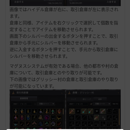
画像ではハイデル倉庫が右に、取引倉庫が左に表示され
ます。
倉庫と同様、アイテムを右クリックで選択して個数を指
定することでアイテムを移動させられます。
画面下のシルバーの出金するボタンを押すことで、取引
倉庫から手元にシルバーを移動させられます。
逆に入金するボタンを押すことで、手元から取引倉庫に
シルバーを移動させられます。
マグヌスシステムが有効である場合、他の都市や村の倉
庫について、取引倉庫とのやり取りが可能です。
下の画像ではグリッシー村の倉庫と取引倉庫のやり取り
が可能になっています。