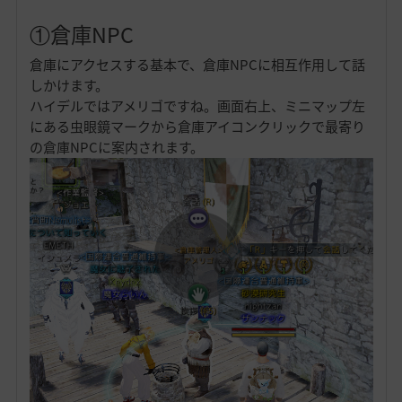
①倉庫NPC
倉庫にアクセスする基本で、倉庫NPCに相互作用して話
しかけます。
ハイデルではアメリゴですね。画面右上、ミニマップ左
にある虫眼鏡マークから倉庫アイコンクリックで最寄り
の倉庫NPCに案内されます。