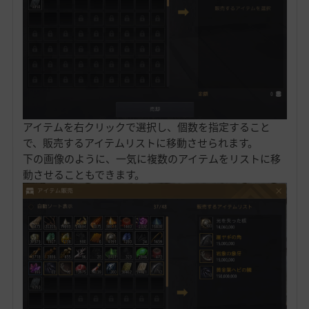
アイテムを右クリックで選択し、個数を指定すること
で、販売するアイテムリストに移動させられます。
下の画像のように、一気に複数のアイテムをリストに移
動させることもできます。