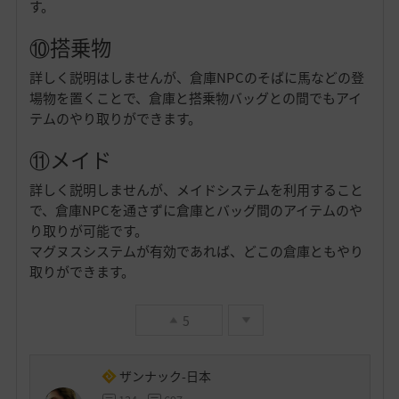
す。
⑩搭乗物
詳しく説明はしませんが、倉庫NPCのそばに馬などの登
場物を置くことで、倉庫と搭乗物バッグとの間でもアイ
テムのやり取りができます。
⑪メイド
詳しく説明しませんが、メイドシステムを利用すること
で、倉庫NPCを通さずに倉庫とバッグ間のアイテムのや
り取りが可能です。
マグヌスシステムが有効であれば、どこの倉庫ともやり
取りができます。
5
ザンナック-日本