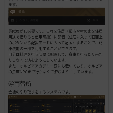
ます。
貢献度が10必要です。これを住居（都市や村の家を住居
用途で借りると使用可能）に配置（住居に入って画面上
のボタンから配置モードに入って配置）することで、倉
庫機能の一部を利用することができます。
自分は料理を行う部屋に配置して、倉庫と行ったり来た
りしなくて済むようにしています。
また、オルビアアカデミー寮にも置いており、オルビア
の倉庫NPCまで行かなくて済むようにしています。
④両替所
金塊のやり取りをするシステムです。