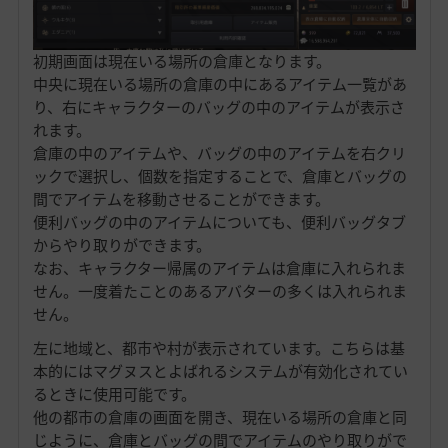
初期画面は現在いる場所の倉庫となります。
中央に現在いる場所の倉庫の中にあるアイテム一覧があ
り、右にキャラクターのバッグの中のアイテムが表示さ
れます。
倉庫の中のアイテムや、バッグの中のアイテムを右クリ
ックで選択し、個数を指定することで、倉庫とバッグの
間でアイテムを移動させることができます。
便利バッグの中のアイテムについても、便利バッグタブ
からやり取りができます。
なお、キャラクター帰属のアイテムは倉庫に入れられま
せん。一度着たことのあるアバターの多くは入れられま
せん。
左に地域と、都市や村が表示されています。こちらは基
本的にはマグヌスとよばれるシステムが有効化されてい
るときに使用可能です。
他の都市の倉庫の画面を開き、現在いる場所の倉庫と同
じように、倉庫とバッグの間でアイテムのやり取りがで