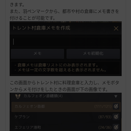
きます。
また、羽ペンマークから、都市や村の倉庫にメモ書きを
付けることが可能です。
この画面からトレント村に料理倉庫と入力し、メモボタ
ンからメモ付けをしたときの画面が下の画像です。