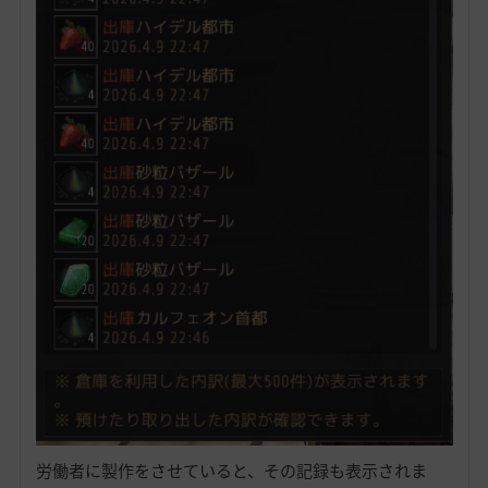
労働者に製作をさせていると、その記録も表示されま