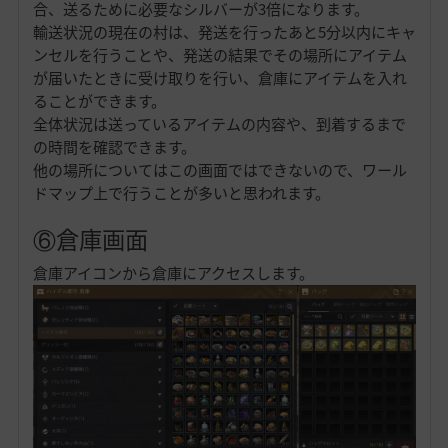
合、送るために必要なシルバーが3倍になります。
輸送状況の現在の村は、発送を行ったあと5分以内にキャ
ンセルを行うことや、発送の結果でその場所にアイテム
が届いたときに受け取りを行い、倉庫にアイテムを入れ
ることができます。
全体状況は送っているアイテムの内容や、到着するまで
の時間を確認できます。
他の場所についてはこの画面ではできないので、ワール
ドマップ上で行うことが多いと思われます。
⑥倉庫画面
倉庫アイコンから倉庫にアクセスします。