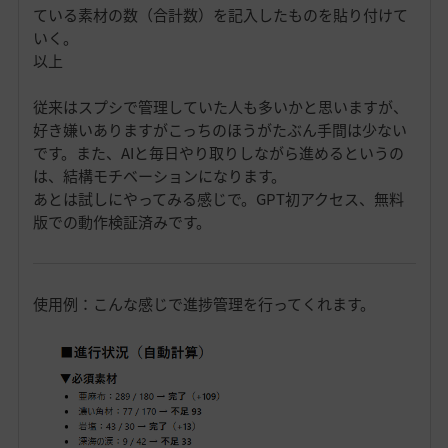
ている素材の数（合計数）を記入したものを貼り付けて
いく。
以上
従来はスプシで管理していた人も多いかと思いますが、
好き嫌いありますがこっちのほうがたぶん手間は少ない
です。また、AIと毎日やり取りしながら進めるというの
は、結構モチベーションになります。
あとは試しにやってみる感じで。GPT初アクセス、無料
版での動作検証済みです。
使用例：こんな感じで進捗管理を行ってくれます。