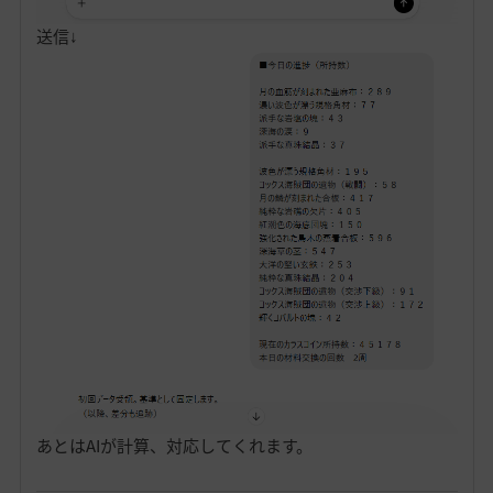
送信↓
あとはAIが計算、対応してくれます。