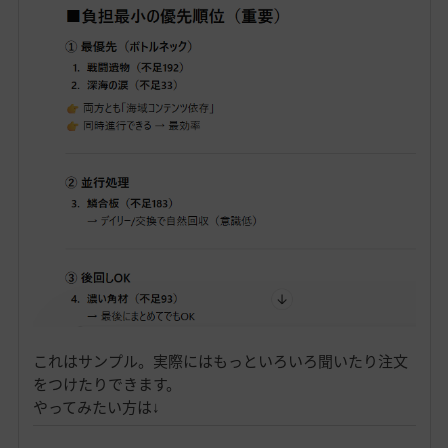
これはサンプル。実際にはもっといろいろ聞いたり注文
をつけたりできます。
やってみたい方は↓