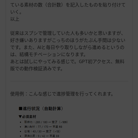
ている素材の数（合計数）を記入したものを貼り付けて
いく。
以上
従来はスプシで管理していた人も多いかと思いますが、
好き嫌いありますがこっちのほうがたぶん手間は少ない
です。また、AIと毎日やり取りしながら進めるというの
は、結構モチベーションになります。
あとは試しにやってみる感じで。GPT初アクセス、無料
版での動作検証済みです。
使用例：こんな感じで進捗管理を行ってくれます。