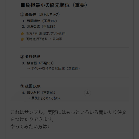
これはサンプル。実際にはもっといろいろ聞いたり注文
をつけたりできます。
やってみたい方は↓