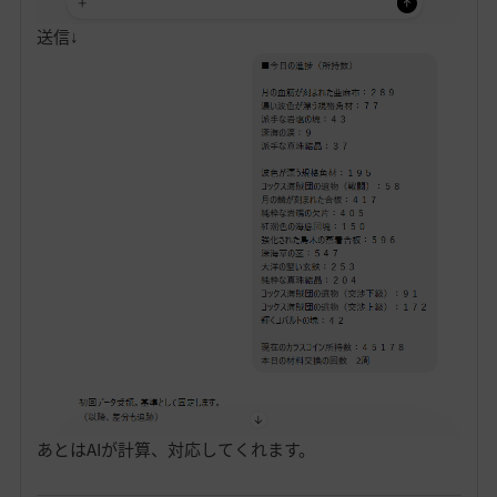
送信↓
あとはAIが計算、対応してくれます。