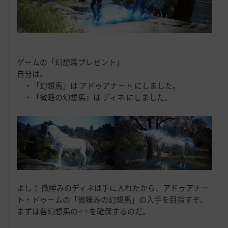
ゲームの「幻想馬プレゼント」
自分は、
・「幻想馬」は アドゥアナート にしました。
・「微睡の幻想馬」は ディネ にしました。
よし！ 微睡みのディネは手に入れたから、アドゥアナー
ト・ドゥームの「微睡みの幻想馬」の入手を目指すぞ、
まずは各幻想馬の♂♀を確保するのだ。