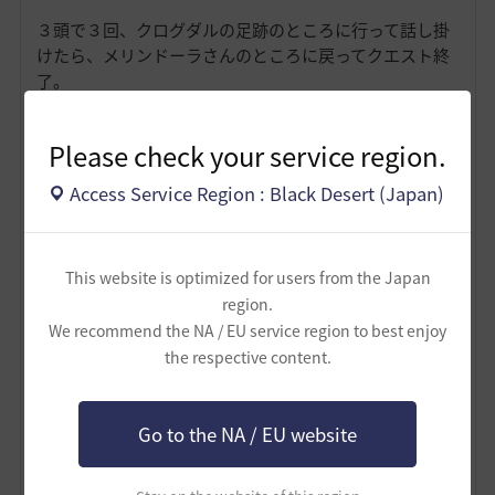
３頭で３回、クログダルの足跡のところに行って話し掛
けたら、メリンドーラさんのところに戻ってクエスト終
了。
「クログダルの馬碑」が貰えました。
Please check your service region.
Access Service Region : Black Desert (Japan)
This website is optimized for users from the Japan
region.
We recommend the NA / EU service region to best enjoy
the respective content.
Go to the NA / EU website
0