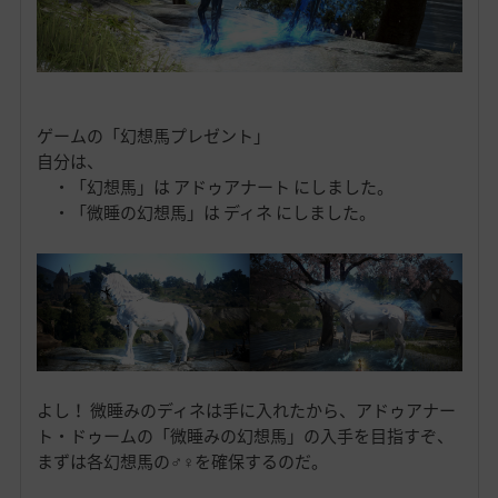
ゲームの「幻想馬プレゼント」
自分は、
・「幻想馬」は アドゥアナート にしました。
・「微睡の幻想馬」は ディネ にしました。
よし！ 微睡みのディネは手に入れたから、アドゥアナー
ト・ドゥームの「微睡みの幻想馬」の入手を目指すぞ、
まずは各幻想馬の♂♀を確保するのだ。