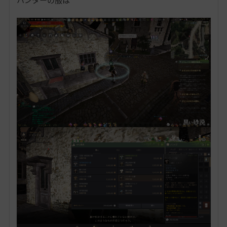
ハンターの服は