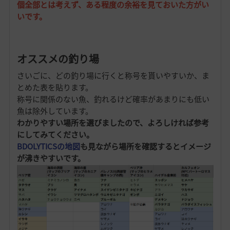
個全部とは考えず、ある程度の余裕を見ておいた方がい
いです。
オススメの釣り場
さいごに、どの釣り場に行くと称号を貰いやすいか、ま
とめた表を貼ります。
称号に関係のない魚、釣れるけど確率があまりにも低い
魚は除外しています。
わかりやすい場所を選びましたので、よろしければ参考
にしてみてください。
BDOLYTICSの地図
も見ながら場所を確認するとイメージ
が沸きやすいです。