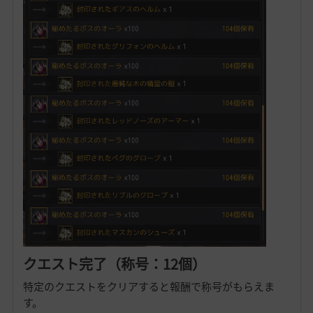
クエスト完了（称号：12個）
特定のクエストをクリアすると報酬で称号がもらえま
す。