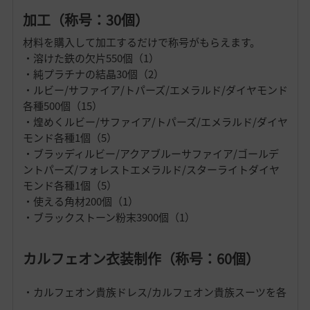
加工（称号：30個）
材料を購入して加工するだけで称号がもらえます。
・溶けた鉄の欠片550個（1）
・純プラチナの結晶30個（2）
・ルビー/サファイア/トパーズ/エメラルド/ダイヤモンド
各種500個（15）
・煌めくルビー/サファイア/トパーズ/エメラルド/ダイヤ
モンド各種1個（5）
・ブラッディルビー/アクアブルーサファイア/ゴールデ
ントパーズ/フォレストエメラルド/スターライトダイヤ
モンド各種1個（5）
・使える角材200個（1）
・ブラックストーン粉末3900個（1）
カルフェオン衣装制作（称号：60個）
・カルフェオン貴族ドレス/カルフェオン貴族スーツを各