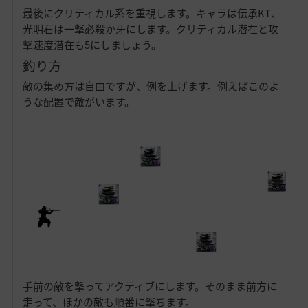
最後にクリティカル系を重視します。キャラは伝承KT、
光明石は一撃必殺か牙にします。クリティカル潜在と攻
撃速度潜在も5にしましょう。
釣り方
敵の集め方は自由ですが、例を上げます。例えばこのよ
うな配置で敵がいます。
手前の敵を撃ってアクティブにします。そのまま前方に
走って、ほかの敵も順番に撃ちます。