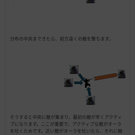
分布の中央まできたら、前方遠くの敵を撃ちます。
そうすると中央に敵が集まり、最初の敵が早くアクティ
ブになります。ここが重要で、アクティブな敵がオーラ
を吐くためです。近い敵がオーラを吐いたら、それに触