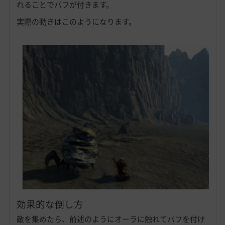
れることでバフが付きます。
実際の動きはこのようになります。
効果的な倒し方
敵を集めたら、前述のようにオーラに触れてバフを付け