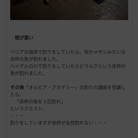
間が悪い
ベリアの海岸で釣りをしていたら、何かメザシみたいな
赤枠の魚が釣れました。
ハイデルの川で釣りをしていたらピラルクという赤枠の
魚が釣れました。
その後
「オルビア・アカデミー」の釣りの講座を受講し
たら、
「赤枠の魚を２匹釣れ」
というクエスト、
・・・
釣りをしていますが赤枠が全然釣れない・・・