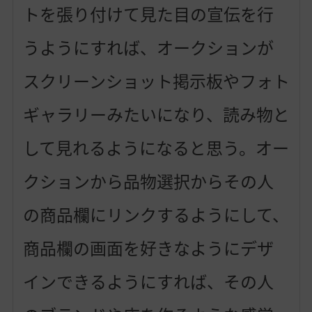
トを張り付けて見た目の宣伝を行
うようにすれば、オークションが
スクリーンショット掲示板やフォト
ギャラリーみたいになり、読み物と
して見れるようになると思う。オー
クションから品物選択からその人
の商品欄にリンクするようにして、
商品欄の画面を好きなようにデザ
インできるようにすれば、その人