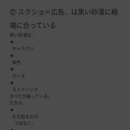
② スクショ＝広告、は黒い砂漠に極
端に合っている
黒い砂漠は：
キャラクリ
染色
ポーズ
ライティング
すべてが揃っている。
だから、
ただ貼るだけ
ではなく、