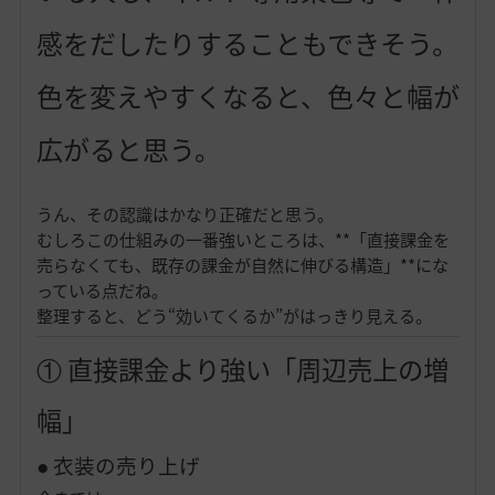
感をだしたりすることもできそう。
色を変えやすくなると、色々と幅が
広がると思う。
うん、その認識はかなり正確だと思う。
むしろこの仕組みの一番強いところは、**「直接課金を
売らなくても、既存の課金が自然に伸びる構造」**にな
っている点だね。
整理すると、どう“効いてくるか”がはっきり見える。
① 直接課金より強い「周辺売上の増
幅」
● 衣装の売り上げ