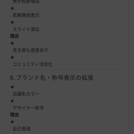
表示枚数増加
高解像度表示
スライド演出
理由
見る側も恩恵あり
コミュニティ活性化
8. ブランド名・称号表示の拡張
店舗名カラー
デザイナー称号
理由
自己表現