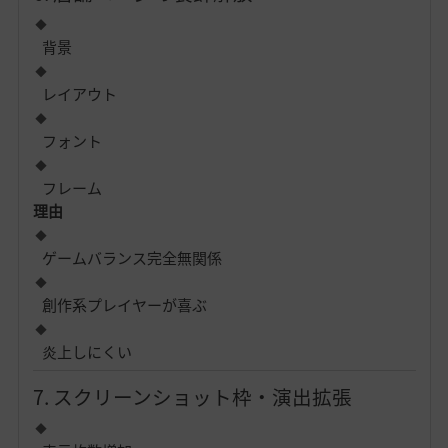
背景
レイアウト
フォント
フレーム
理由
ゲームバランス完全無関係
創作系プレイヤーが喜ぶ
炎上しにくい
7. スクリーンショット枠・演出拡張