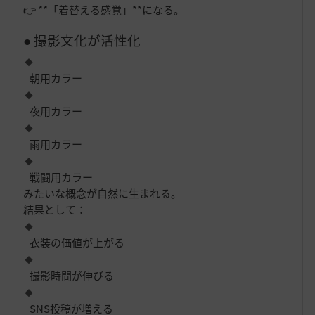
👉 **「着替える感覚」**になる。
● 撮影文化が活性化
朝用カラー
夜用カラー
雨用カラー
戦闘用カラー
みたいな概念が自然に生まれる。
結果として：
衣装の価値が上がる
撮影時間が伸びる
SNS投稿が増える