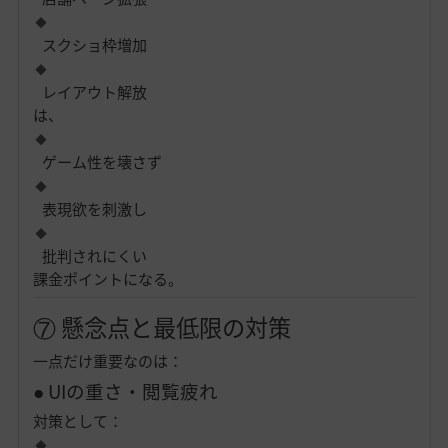
スクショ枠増加
レイアウト解放
は、
ゲーム性を壊さず
表現欲を刺激し
批判されにくい
課金ポイントになる。
⑦ 懸念点と最低限の対策
一点だけ重要なのは：
● UIの重さ・閲覧疲れ
対策として：