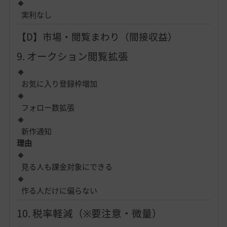
実利なし
【D】市場・閲覧まわり（間接収益）
9. オークション閲覧拡張
お気に入り登録枠増加
フォロー数拡張
新作通知
理由
見る人も課金対象にできる
作る人だけに偏らない
10. 税率軽減（※要注意・微量）