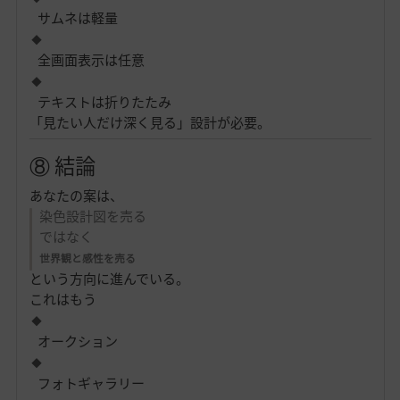
サムネは軽量
全画面表示は任意
テキストは折りたたみ
「見たい人だけ深く見る」設計が必要。
⑧ 結論
あなたの案は、
染色設計図を売る
ではなく
世界観と感性を売る
という方向に進んでいる。
これはもう
オークション
フォトギャラリー