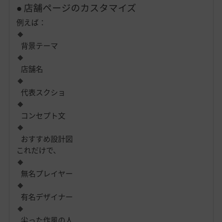
● 店舗ページのカスタマイズ
例えば：
背景テーマ
店舗名
代表スクショ
コンセプト文
おすすめ設計図
これだけで、
無名プレイヤー
有名デザイナー
尖った作風の人