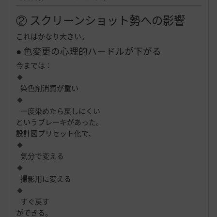
② スクリーンショット勢への影響
これはかなり大きい。
● 色変更の心理的ハードルが下がる
今までは：
染色剤消費が重い
一度染めたら戻しにくい
というブレーキがあった。
設計図プリセット化で、
気分で変える
撮影用に変える
すぐ戻す
ができる。