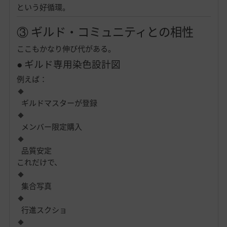
という好循環。
③ ギルド・コミュニティとの相性
ここもかなり伸び代がある。
● ギルド専用染色設計図
例えば：
ギルドマスターが登録
メンバー限定購入
品質安定
これだけで、
集合写真
行進スクショ