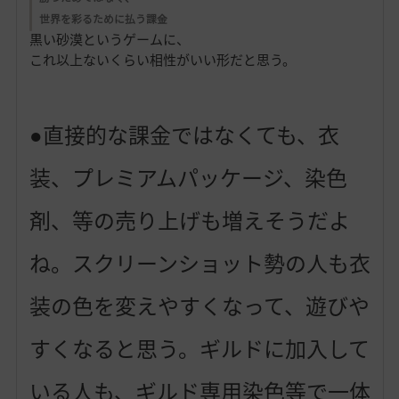
世界を彩るために払う課金
黒い砂漠というゲームに、
これ以上ないくらい相性がいい形だと思う。
●直接的な課金ではなくても、衣
装、プレミアムパッケージ、染色
剤、等の売り上げも増えそうだよ
ね。スクリーンショット勢の人も衣
装の色を変えやすくなって、遊びや
すくなると思う。ギルドに加入して
いる人も、ギルド専用染色等で一体