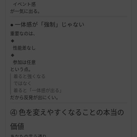
イベント感
が一気に出る。
● 一体感が「強制」じゃない
重要なのは、
性能差なし
参加は任意
という点。
着ると強くなる
ではなく
着ると「一体感が出る」
だから反発が出にくい。
④ 色を変えやすくなることの本当の
価値
あなたの言う通り、