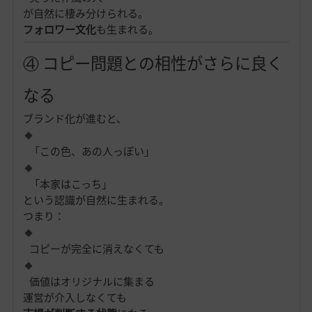
が自然に棲み分けられる。
フォロワー文化
も生まれる。
④ コピー問題との相性がさらに良く
なる
ブランド化が進むと、
「この色、あの人っぽい」
「本家はこっち」
という認識が自然に生まれる。
つまり：
コピーが完全に消えなくても
価値はオリジナルに集まる
運営が介入しなくても