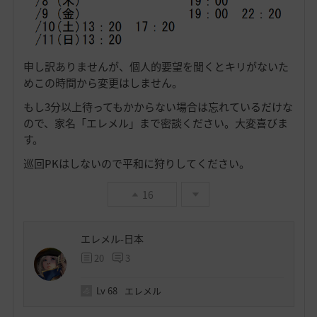
申し訳ありませんが、個人的要望を聞くとキリがないた
めこの時間から変更はしません。
もし3分以上待ってもかからない場合は忘れているだけな
ので、家名「エレメル」まで密談ください。大変喜びま
す。
巡回PKはしないので平和に狩りしてください。
16
エレメル-日本
20
3
Lv
68
エレメル