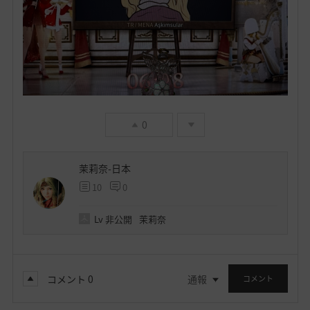
0
茉莉奈-日本
10
0
Lv
非公開
茉莉奈
コメント
0
通報
コメント