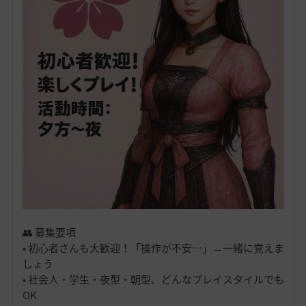
👥 募集要項
• 初心者さんも大歓迎！「操作が不安…」→一緒に覚えま
しょう
• 社会人・学生・夜型・朝型、どんなプレイスタイルでも
OK