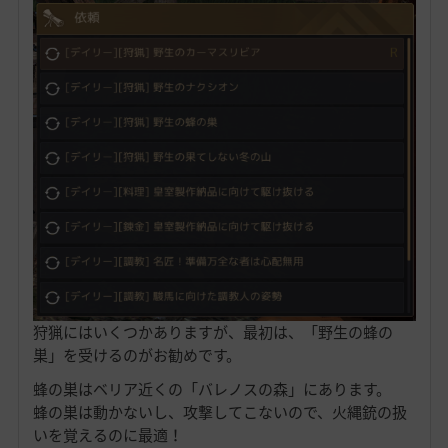
狩猟にはいくつかありますが、最初は、「野生の蜂の
巣」を受けるのがお勧めです。
蜂の巣はベリア近くの「バレノスの森」にあります。
蜂の巣は動かないし、攻撃してこないので、火縄銃の扱
いを覚えるのに最適！