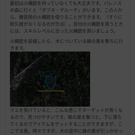
最初は火縄銃を持っていなくても大丈夫です。バレノス
の森に行くと「ダフネ・デルーチ」がいます。この人か
ら、練習用の火縄銃を借りることができます。（すぐに
耐久度がなくなるのが欠点）。自分の火縄銃を買うとき
には、スキルレベルに合った火縄銃を買いましょう。
火縄銃を装備したら、木についている蜂の巣を撃ちに行
きます。
クエを受けていると、こんな感じでターゲットが青くな
るので、見つけやすいです。蜂の巣を撃つと、下に落ち
てくるのでアイテムをゲットすることができますが、こ
こで注意。時々ですが、木の途中に蜂の巣が引っかかっ