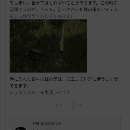
てしまい、自分ではとれないことがあります。この時に
活躍するのが、ペット。引っかかった蜂の巣のアイテム
もしっかりゲットしてくれます♪
手に入れた野生の蜂の巣は、加工して料理に使うことが
できます。
レッツエンジョイ生活ライフ！
3
PteranodonOK