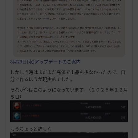
8月23日(水)アップデートのご案内
しかし当時はまだまだ高価で出品も少なかったので、自
分で作るほうが現実的でした。
それが今はこのようになっています↓（２０２５年１２月
５日）
もうちょっと詳しく