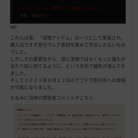
MP
これらは昔、「宝物アイテム」の一つとして実装され、
購入はできず自分でレア素材を集めて作るしかないもの
でした。
しかしその重要性から、逆に宝物ではなくもっと誰もが
当たり前に持てるように、という方向で緩和が進んでき
ました。
そして２０２３年８月２３日のアプデで取引所への登録
が可能になりました。
ちなみに当時の開発者コメントがこちら