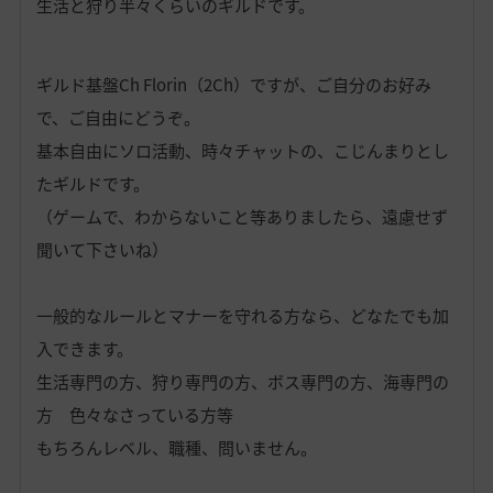
生活と狩り半々くらいのギルドです。
ギルド基盤Ch Florin（2Ch）ですが、ご自分のお好み
で、ご自由にどうぞ。
基本自由にソロ活動、時々チャットの、こじんまりとし
たギルドです。
（ゲームで、わからないこと等ありましたら、遠慮せず
聞いて下さいね）
一般的なルールとマナーを守れる方なら、どなたでも加
入できます。
生活専門の方、狩り専門の方、ボス専門の方、海専門の
方 色々なさっている方等
もちろんレベル、職種、問いません。