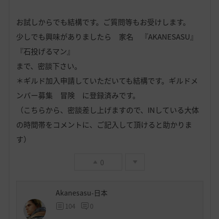
お試しからでも結構です。ご質問等もお受けします。
少しでも興味がありましたら 家名 『AKANESASU』
『石投げるマン』
まで、密談下さい。
＊ギルド加入申請していただいても結構です。ギルドメ
ンバー募集 冒険 に登録済みです。
（こちらから、密談差し上げますので、INしている大体
の時間帯をコメントに、ご記入して頂けると助かりま
す）
0
Akanesasu-日本
104
0