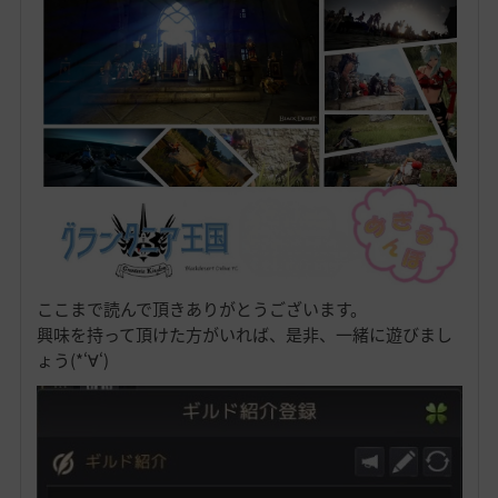
ここまで読んで頂きありがとうございます。
興味を持って頂けた方がいれば、是非、一緒に遊びまし
ょう(*‘∀‘)