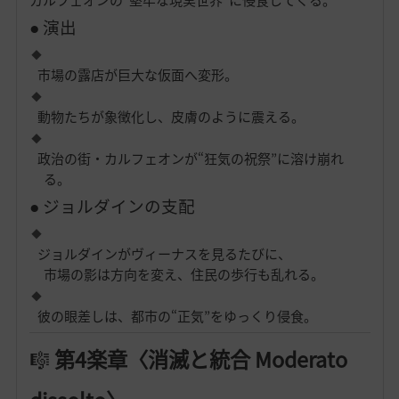
● 演出
市場の露店が巨大な仮面へ変形。
動物たちが象徴化し、皮膚のように震える。
政治の街・カルフェオンが“狂気の祝祭”に溶け崩れ
る。
● ジョルダインの支配
ジョルダインがヴィーナスを見るたびに、
市場の影は方向を変え、住民の歩行も乱れる。
彼の眼差しは、都市の“正気”をゆっくり侵食。
🎼
第4楽章〈消滅と統合 Moderato