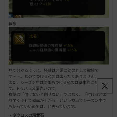
経験
見て分かるように、経験は非常に効果として微妙で
す……。なのでつける必要はまったくありません。
また、シーズン中は防御もつける必要は基本的にないで
す。トゥバラ装備強いので。
攻撃は「付けないと倒せない」ではなく、「付けるとよ
り早く倒せて効率が上がる」という視点でシーズン中で
も使っていいのでは、と思っています。
・タクロスの精霊石