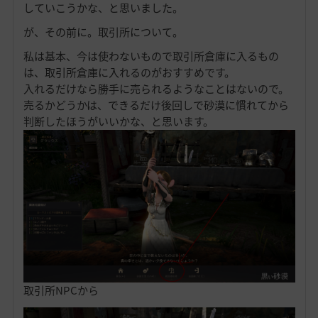
していこうかな、と思いました。
が、その前に。取引所について。
私は基本、今は使わないもので取引所倉庫に入るもの
は、取引所倉庫に入れるのがおすすめです。
入れるだけなら勝手に売られるようなことはないので。
売るかどうかは、できるだけ後回しで砂漠に慣れてから
判断したほうがいいかな、と思います。
取引所NPCから