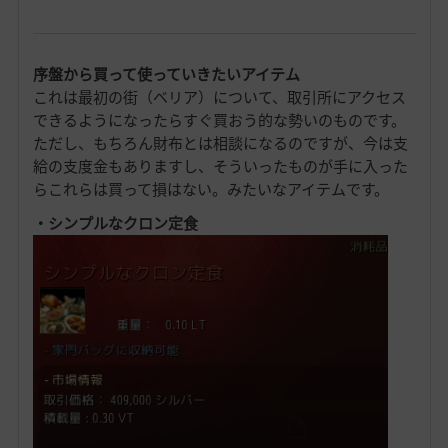
序盤から買って使っていきたいアイテム
これは最初の街（ベリア）について、取引所にアクセス
できるようになったらすぐ買おう的な勢いのものです。
ただし、もちろん財布とは相談になるのですが、今は支
給の支度金もありますし、そういったものが手に入った
らこれらは買って損はない。みたいなアイテムです。
・シンプルなクロン定食