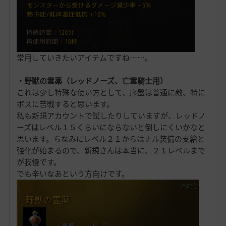
常用していきたいアイテムですね……。
・野獣の霊薬（レッドノーズ、亡霊騎士用）
これは少し特殊な使い方として、序盤は普通に敵、特に
ボスに苦戦すると思います。
私も新規アカウントで試したりしていますが、レッドノ
ーズはレベル１５くらいにならないと倒しにくいかなと
思います。ちなみにレベル２１からはナル装備の支給と
強化が始まるので、新規さんは本当に、２１レベルまで
が我慢です。
でも辛いなあという方向けです。