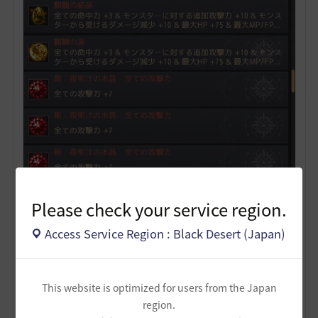
Please check your service region.
Access Service Region : Black Desert (Japan)
こういうふうにバッグに入ったら
さっきのマスのところからはめて、下の「保存」を押す
ことで水晶セットに保存ができ、さらに「適用」を押す
This website is optimized for users from the Japan
ことで装備することができます。
region.