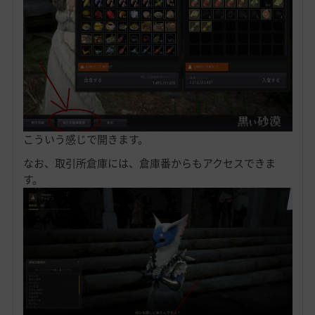
こういう感じで開きます。
なお、取引所倉庫には、倉庫番からもアクセスできま
す。