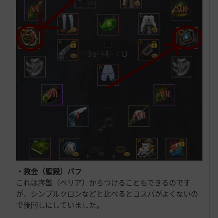
・教会（聖殿）バフ
これは序盤（ベリア）からつけることもできるのです
が、シンプルクロンなどと比べるとコスパがよくないの
で後回しにしていました。