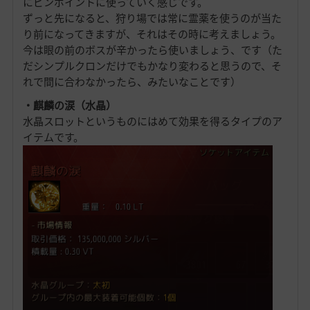
にピンポイントに使っていく感じです。
ずっと先になると、狩り場では常に霊薬を使うのが当た
り前になってきますが、それはその時に考えましょう。
今は眼の前のボスが辛かったら使いましょう、です（た
だシンプルクロンだけでもかなり変わると思うので、そ
れで間に合わなかったら、みたいなことです）
・麒麟の涙（水晶）
水晶スロットというものにはめて効果を得るタイプのア
イテムです。