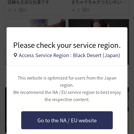
試練も立派な仕事です
まちゃりちゃさつえいかい【予告】
0
0
3
0
Please check your service region.
Access Service Region : Black Desert (Japan)
わたしの旅路-覚醒ノヴァ
美容の時間
This website is optimized for users from the Japan
0
0
0
0
region.
We recommend the NA / EU service region to best enjoy
the respective content.
Go to the NA / EU website