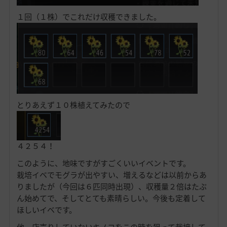
１回（１株）でこれだけ収穫できました。
とりあえず１０株植えてみたので
４２５４！
このように、地味ですがすごくいいイベントです。
栽培イベでモグラが出やすい、増えるなどは以前からあ
りましたが（今回は６匹同時出現）、収穫量２倍はたぶ
ん始めてで、そしてとても素晴らしい。今後も定着して
ほしいイベです。