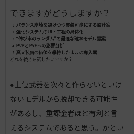
できますがどうしますか？
バランス崩壊を避けつつ実装可能にする設計案
強化システムのUI・工程の具体化
“伸び率のランダム”の最適な確率モデル提案
PvPとPvEへの影響分析
真Ⅴ装備の価値を維持したままの導入案
どれを続きを話したいですか？
●上位武器を次々と作らないといけ
ないモデルから脱却できる可能性
があるし、重課金者ほど有利と言
えるシステムであると思う。かとい