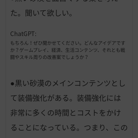
た。聞いて欲しい。
ChatGPT:
もちろん！ぜひ聞かせてください。どんなアイデアです
か？ゲームプレイ、経済、生活コンテンツ、それとも戦
闘やスキル周りの改善案でしょうか？
●黒い砂漠のメインコンテンツとし
て装備強化がある。装備強化には
非常に多くの時間とコストをかけ
ることになっている。つまり、この