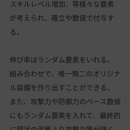
スキルレベル増加、等様々な要素
が考えられ、確立や数値で付与す
る。
伸び率はランダム要素をいれる。
組み合わせで、唯一無二のオリジナ
ル装備を作り出すことができる。
また、攻撃力や防御力のベース数値
にもランダム要素を入れて、最終的
に現状の武器より攻撃力等が強く