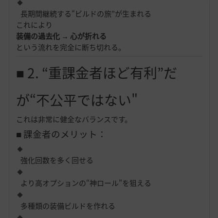
長期間継続する“ビルドの旅”が生まれる
これにより
装備の過去化 → 心が折れる
という流れを完全に断ち切れる。
■ 2. “重課金者ほど有利”だ
が“不公平ではない"
これは非常に健全なバランスです。
■ 課金者のメリット：
強化回数を多く回せる
より高オプションの“神ロール”を狙える
多種類の装備ビルドを作れる