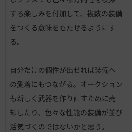
する楽しみを付加して、複数の装備
をつくる意味をもたせるようにす
る。
自分だけの個性が出せれば装備へ
の愛着にもつながる。オークション
も新しく武器を作り直すために売
却したり、色々な性能の装備が並び
活気づくのではないかと思う。