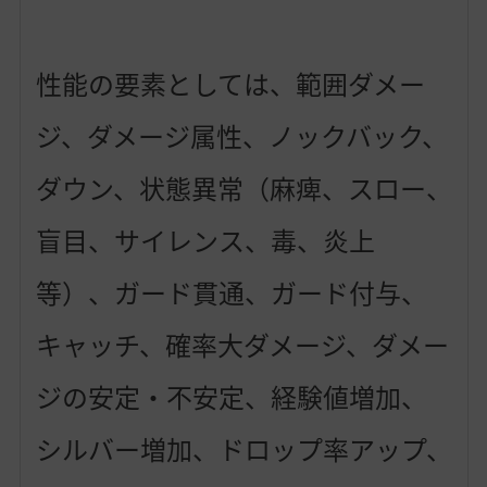
性能の要素としては、範囲ダメー
ジ、ダメージ属性、ノックバック、
ダウン、状態異常（麻痺、スロー、
盲目、サイレンス、毒、炎上
等）、ガード貫通、ガード付与、
キャッチ、確率大ダメージ、ダメー
ジの安定・不安定、経験値増加、
シルバー増加、ドロップ率アップ、