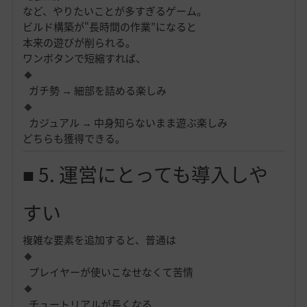
など、やりたいことが多すぎるゲーム。
ビルド構築が“長時間の作業”になると
本来の遊びが削られる。
ワンボタンで短縮すれば、
ガチ勢 → 細部を詰める楽しみ
カジュアル → 中身知らないまま遊ぶ楽しみ
どちらも獲得できる。
■ 5. 運営にとっても導入しや
すい
複雑な要素を追加すると、普通は
プレイヤーが使いこなせなくて苦情
チュートリアルが長くなる