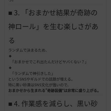
■ 3. 「おまかせ結果が奇跡の
神ロール」を生む楽しさがあ
る
ランダムで決まるため、
「おまかせでこれ出たんだけどヤバくない？」
「ランダムで神引きした」
というSNSやギルドでの話題が増える。
特に黒い砂漠はSNS文化が強いので、
おまかせから生まれる“奇跡装備”は非常に盛り上がる。
■ 4. 作業感を減らし、黒い砂