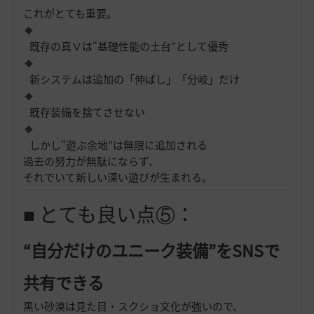
これがとても重要。
既存の真Ⅴは“基礎性能の土台”として優秀
新システムは追加の「伸ばし」「分岐」だけ
既存装備を捨てさせない
しかし“遊ぶ余地”は無限に追加される
過去の努力が無駄にならず、
それでいて新しい深い遊びが生まれる。
■ とても良い点⑤：
“自分だけのユニーク装備”をSNSで
共有できる
黒い砂漠は見た目・スクショ文化が強いので、