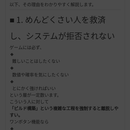
以下、その理由をわかりやすく解説します。
■ 1. めんどくさい人を救済
し、システムが拒否されない
ゲームには必ず、
難しいことはしたくない
数値や確率を気にしたくない
とにかく強ければいい
という層が一定数います。
こういう人に対して
「ビルド構築」という複雑な工程を強制すると離脱しや
すい。
ワンボタン機能なら