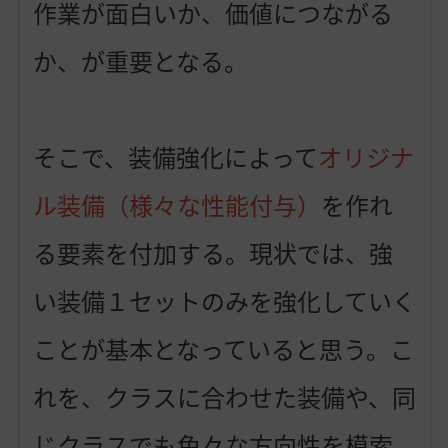
作業が面白いか、価値につながる
か、が重要となる。
そこで、装備強化によって
オリジナ
ル装備（様々な性能付与）
を作れ
る要素を付加する。現状では、強
い装備１セットのみを強化していく
ことが基本となっていると思う。こ
れを、クラスに合わせた装備や、同
じクラスでも色々な方向性を模索