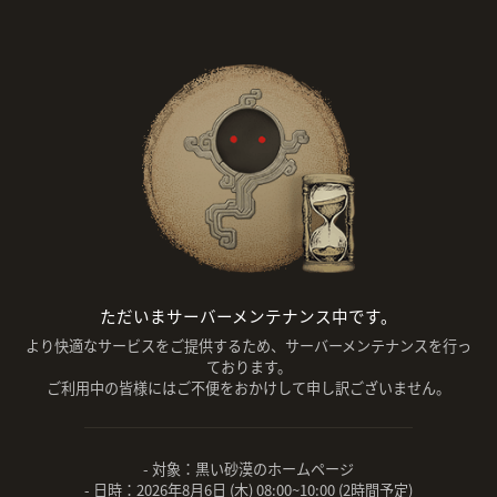
ただいまサーバーメンテナンス中です。
より快適なサービスをご提供するため、サーバーメンテナンスを行っ
ております。
ご利用中の皆様にはご不便をおかけして申し訳ございません。
- 対象：黒い砂漠のホームページ
- 日時：2026年8月6日 (木) 08:00~10:00 (2時間予定)