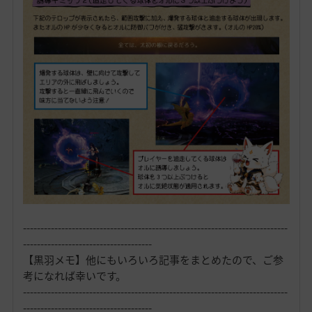
----------------------------------------------------------------------------
-------------------------------------
【黒羽メモ】他にもいろいろ記事をまとめたので、ご参
考になれば幸いです。
----------------------------------------------------------------------------
-------------------------------------