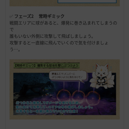
✅
フェーズ2 常時ギミック
戦闘エリアに球があると、爆発に巻き込まれてしまうの
で
誰もいない外側に攻撃して飛ばしましょう。
攻撃すると一直線に飛んでいくので気を付けましょ
う…。