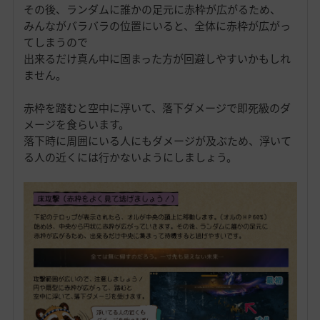
その後、ランダムに誰かの足元に赤枠が広がるため、
みんながバラバラの位置にいると、全体に赤枠が広がっ
てしまうので
出来るだけ真ん中に固まった方が回避しやすいかもしれ
ません。
赤枠を踏むと空中に浮いて、落下ダメージで即死級のダ
メージを食らいます。
落下時に周囲にいる人にもダメージが及ぶため、浮いて
る人の近くには行かないようにしましょう。