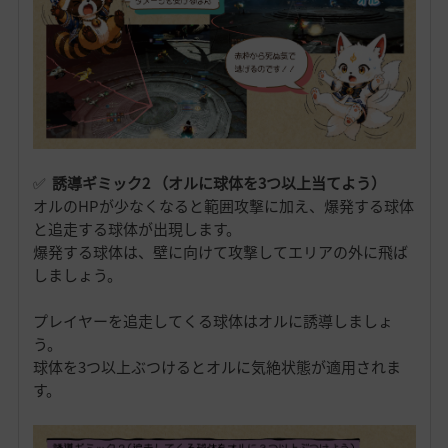
✅
誘導ギミック2
（オルに球体を3つ以上当てよう
）
オルのHPが少なくなると範囲攻撃に加え、爆発する球体
と追走する球体が出現します。
爆発する球体は、壁に向けて攻撃してエリアの外に飛ば
しましょう。
プレイヤーを追走してくる球体はオルに誘導しましょ
う。
球体を3つ以上ぶつけるとオルに気絶状態が適用されま
す。