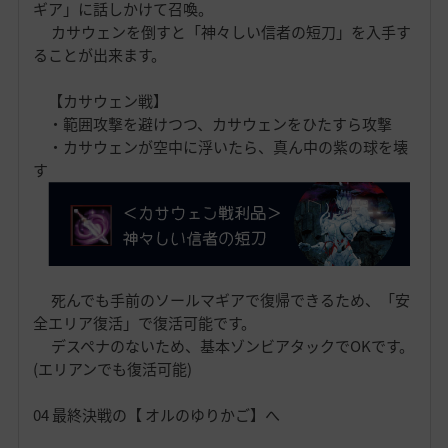
ギア」に話しかけて召喚。
カサウェンを倒すと「神々しい信者の短刀」を入手す
ることが出来ます。
【カサウェン戦】
・範囲攻撃を避けつつ、カサウェンをひたすら攻撃
・カサウェンが空中に浮いたら、真ん中の紫の球を壊
す
死んでも手前のソールマギアで復帰できるため、「安
全エリア復活」で復活可能です。
デスペナのないため、基本ゾンビアタックでOKです。
(エリアンでも復活可能)
04 最終決戦の【 オルのゆりかご】へ