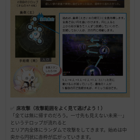
✅
床攻撃（攻撃範囲をよく見て逃げよう！）
「全ては無に帰すのだろう。一寸先も見えない未来…」
というテロップが流れると
エリア内全体にランダムで攻撃をしてきます。始めは中
央から円状に赤枠が広がっていきます。