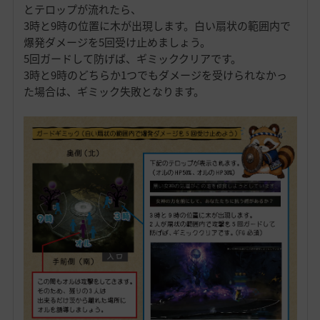
とテロップが流れたら、
3時と9時の位置に木が出現します。白い扇状の範囲内で
爆発ダメージを5回受け止めましょう。
5回ガードして防げば、ギミッククリアです。
3時と9時のどちらか1つでもダメージを受けられなかっ
た場合は、ギミック失敗となります。