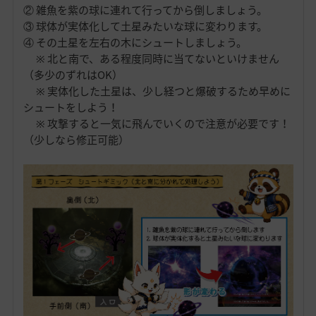
② 雑魚を紫の球に連れて行ってから倒しましょう。
③ 球体が実体化して土星みたいな球に変わります。
④ その土星を左右の木にシュートしましょう。
※ 北と南で、ある程度同時に当てないといけません
（多少のずれはOK）
※ 実体化した土星は、少し経つと爆破するため早めに
シュートをしよう！
※ 攻撃すると一気に飛んでいくので注意が必要です！
（少しなら修正可能）