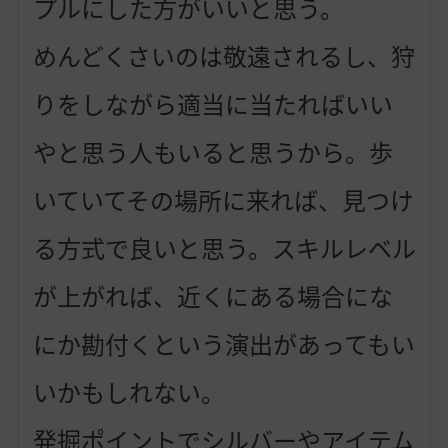
プルにした方がいいと思う。
めんどくさいのは敬遠されるし、狩
りをしながら適当に当たればいい
やと思う人もいると思うから。歩
いていてその場所に来れば、見つけ
る方式で良いと思う。スキルレベル
が上がれば、近くにある場合にな
にか勘付くという演出があってもい
いかもしれない。
発掘ポイントでシルバーやアイテム