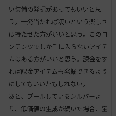
い装備の発掘があってもいいと思
う。一発当たれば凄いという楽しさ
は持たせた方がいいと思う。このコ
ンテンツでしか手に入らないアイテ
ムはある方がいいと思う。課金をす
れば課金アイテムも発掘できるよう
にしてもいいかもしれない。
あと、プールしているシルバーよ
り、低価値の生成が続いた場合、宝