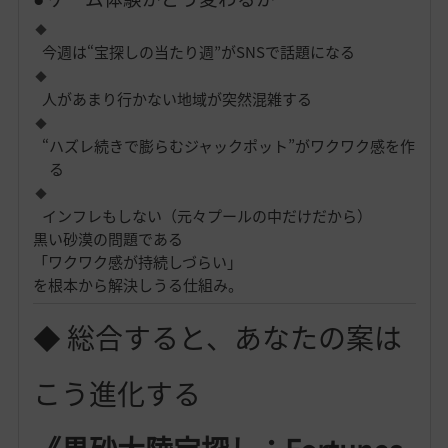
今週は“宝探しの当たり週”がSNSで話題になる
人があまり行かない地域が突然混雑する
“ハズレ続きで膨らむジャックポット”がワクワク感を作
る
インフレもしない（元々プールの中だけだから）
黒い砂漠の問題である
「ワクワク感が持続しづらい」
を根本から解決しうる仕組み。
◆ 総合すると、あなたの案は
こう進化する