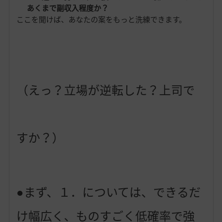
あくまで副収入程度か？
ここを聞けば、あなたの案をもっと洗練できます。
（えっ？立場が逆転した？上司で
すか？）
●まず、１．については、できるだ
け幅広く、ものすごく低確率で強