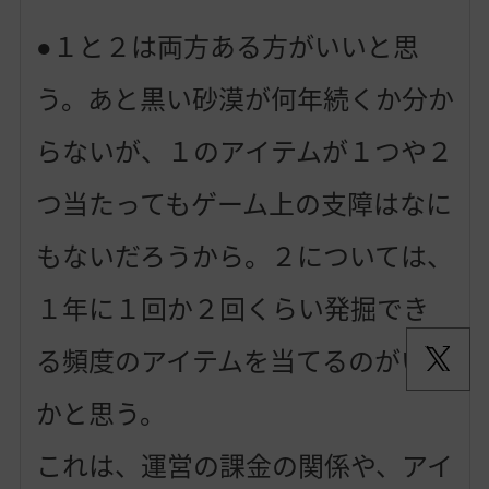
●１と２は両方ある方がいいと思
う。あと黒い砂漠が何年続くか分か
らないが、１のアイテムが１つや２
つ当たってもゲーム上の支障はなに
もないだろうから。２については、
１年に１回か２回くらい発掘でき
る頻度のアイテムを当てるのがいい
かと思う。
これは、運営の課金の関係や、アイ