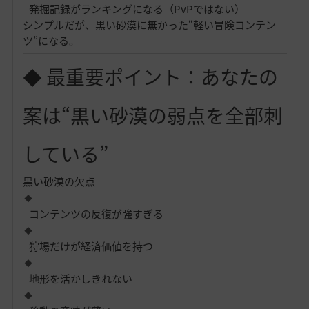
発掘記録がランキングになる（PvPではない）
シンプルだが、黒い砂漠に無かった“軽い冒険コンテン
ツ”になる。
◆ 最重要ポイント：あなたの
案は“黒い砂漠の弱点を全部刺
している”
黒い砂漠の欠点
コンテンツの反復が強すぎる
狩場だけが経済価値を持つ
地形を活かしきれない