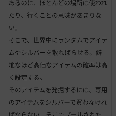
あるのに、ほとんどの場所は使われ
たり、行くことの意味があまりな
い。
そこで、世界中にランダムでアイテ
ムやシルバーを散ればらせる。僻
地なほど高価なアイテムの確率は高
く設定する。
そのアイテムを発掘するには、専用
のアイテムをシルバーで買わなけれ
ばならない。そこでプールされた