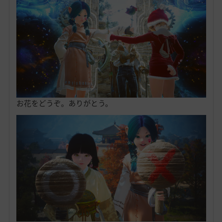
お花をどうぞ。ありがとう。