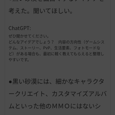
考えた。聞いてほしい。
ChatGPT:
ぜひ聞かせてください。
どんなアイデアでしょう？ 内容の方向性（ゲームシス
テム、ストーリー、PvP、生活要素、フォトモードな
ど）がある場合も、最初に軽く教えてもらえると整理し
やすいです。
●黒い砂漠には、細かなキャラクタ
ークリエイト、カスタマイズアルバ
ムといった他のＭＭＯにはないシ