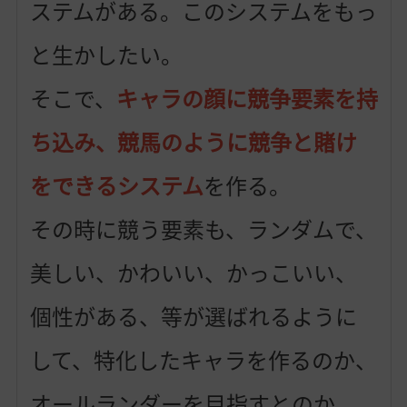
ステムがある。このシステムをもっ
と生かしたい。
そこで、
キャラの顔に競争要素を持
ち込み、競馬のように競争と賭け
をできるシステム
を作る。
その時に競う要素も、ランダムで、
美しい、かわいい、かっこいい、
個性がある、等が選ばれるように
して、特化したキャラを作るのか、
オールランダーを目指すとのか、