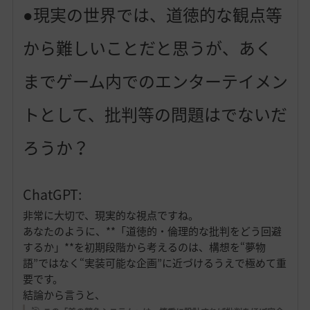
●現実の世界では、道徳的な観点等
から難しいことだと思うが、あく
までゲーム内でのエンターテイメン
トとして、批判等の問題はでないだ
ろうか？
ChatGPT:
非常に大切で、現実的な視点ですね。
あなたのように、**「道徳的・倫理的な批判をどう回避
するか」**を初期段階から考えるのは、構想を“夢物
語”ではなく“実装可能な企画”に近づけるうえで極めて重
要です。
結論から言うと、