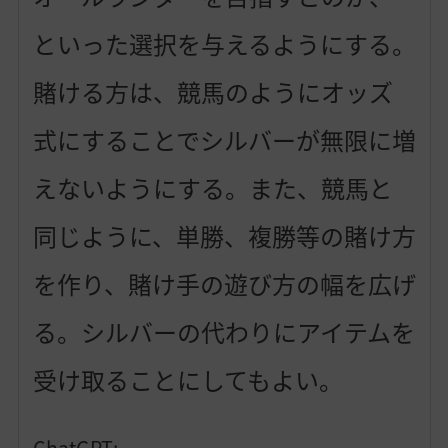
といった選択を与えるようにする。
賭ける方は、競馬のようにオッズ
式にすることでシルバーが無限に増
えないようにする。また、競馬と
同じように、単勝、複勝等の賭け方
を作り、賭け手の遊び方の幅を広げ
る。シルバーの代わりにアイテムを
受け取ることにしてもよい。
ChatGPT: